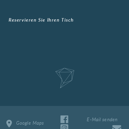
Reservieren Sie Ihren Tisch
E-Mail senden
Google Maps