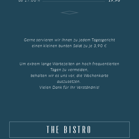
ab 17:00 h
19,90
Gerne servieren wir Ihnen zu jedem Tagesgericht
einen kleinen bunten Salat zu je 3,90 €
Um extrem lange Wartezeiten an hoch frequentierten
Tagen zu vermeiden,
behalten wir es uns vor, die Wochenkarte
auszusetzen.
Vielen Dank für Ihr Verständnis!
THE BISTRO