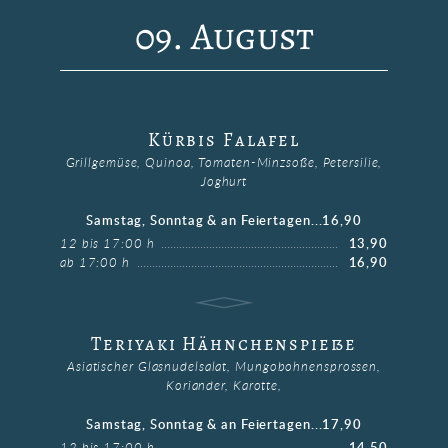
09. August
Kürbis Falafel
Grillgemüse, Quinoa, Tomaten-Minzsoße, Petersilie,
Joghurt
Samstag, Sonntag & an Feiertagen...16,90
12 bis 17:00 h
13,90
ab 17:00 h
16,90
Teriyaki Hähnchenspieße
Asiatischer Glasnudelsalat, Mungobohnensprossen,
Koriander, Karotte,
Samstag, Sonntag & an Feiertagen...17,90