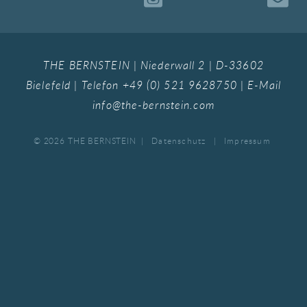
THE BERNSTEIN | Niederwall 2 | D-33602
Bielefeld | Telefon
+49 (0) 521 9628750
| E-Mail
info@the-bernstein.com
© 2026 THE BERNSTEIN
Datenschutz
Impressum